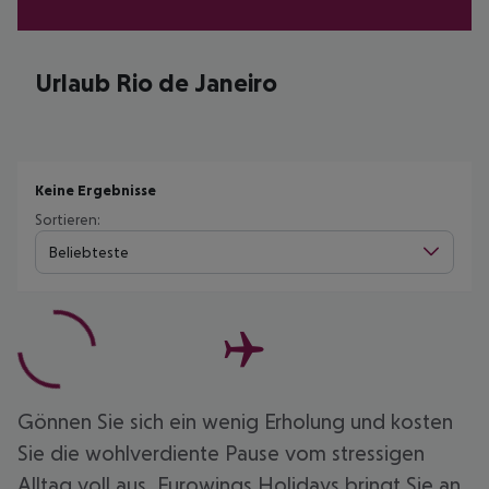
Urlaub Rio de Janeiro
Keine Ergebnisse
Sortieren:
Beliebteste
Gönnen Sie sich ein wenig Erholung und kosten
Sie die wohlverdiente Pause vom stressigen
Alltag voll aus. Eurowings Holidays bringt Sie an