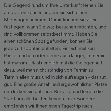
Die Gegend rund um Ihre Unterkunft lernen Sie
am besten kennen, indem Sie sich einen
Mietwagen nehmen. Damit können Sie allein
festlegen, wann Sie was besuchen möchten, und
sind vollkommen selbstbestimmt. Haben Sie
einen schönen Spot gefunden, können Sie
jederzeit spontan anhalten. Einfach mal kurz
Pause machen oder gerne auch länger, immerhin
hat man im Urlaub endlich mal die Gelegenheit
dazu, weil man nicht ständig von Termin zu
Termin eilen muss und in sich aufsaugen - das tut
gut. Eine große Anzahl außergewöhnlicher Plätze
entdecken Sie auf Ihrer Reise so und lernen die
Stadt am allerbesten kennen. Insbesondere
empfehlen wir Ihnen einen Tagestrip nach