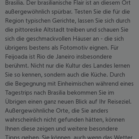
Brasilia. Der brasilianische Flair ist an diesem Ort
außergewöhnlich spürbar. Testen Sie die für die
Region typischen Gerichte, lassen Sie sich durch
die pittoreske Altstadt treiben und schauen Sie
sich die geschmackvollen Häuser an - die sich
übrigens bestens als Fotomotiv eignen. Für
Feijoada ist Rio de Janeiro insbesondere
berühmt. Nicht nur die Kultur des Landes lernen
Sie so kennen, sondern auch die Küche. Durch
die Begegnung mit Einheimischen während eines
Tagestrips nach Brasilia bekommen Sie im
Übrigen einen ganz neuen Blick auf Ihr Reiseziel.
Außergewöhnliche Orte, die Sie anders
wahrscheinlich nicht gefunden hätten, können
Ihnen diese zeigen und weitere besondere
Tipps geben. Sie können, auch wenn das Wetter