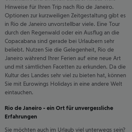
Hinweise für Ihren Trip nach Rio de Janeiro.
Optionen zur kurzweiligen Zeitgestaltung gibt es
in Rio de Janeiro unvorstellbar viele. Eine Tour
durch den Regenwald oder ein Ausflug an die
Copacabana sind gerade bei Urlaubern sehr
beliebt. Nutzen Sie die Gelegenheit, Rio de
Janeiro während Ihrer Ferien auf eine neue Art
und mit sämtlichen Facetten zu erkunden. Da die
Kultur des Landes sehr viel zu bieten hat, können
Sie mit Eurowings Holidays in eine andere Welt
eintauchen.
Rio de Janeiro - ein Ort für unvergessliche
Erfahrungen
Sie möchten auch im Urlaub viel unterwegs sein?