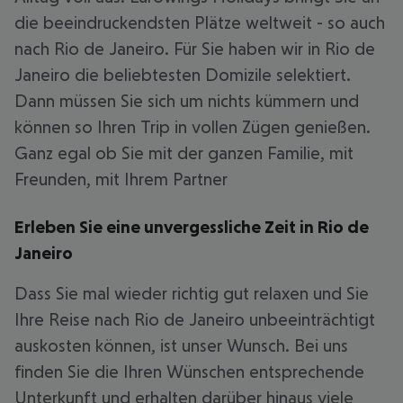
die beeindruckendsten Plätze weltweit - so auch
nach Rio de Janeiro. Für Sie haben wir in Rio de
Janeiro die beliebtesten Domizile selektiert.
Dann müssen Sie sich um nichts kümmern und
können so Ihren Trip in vollen Zügen genießen.
Ganz egal ob Sie mit der ganzen Familie, mit
Freunden, mit Ihrem Partner
Erleben Sie eine unvergessliche Zeit in Rio de
Janeiro
Dass Sie mal wieder richtig gut relaxen und Sie
Ihre Reise nach Rio de Janeiro unbeeinträchtigt
auskosten können, ist unser Wunsch. Bei uns
finden Sie die Ihren Wünschen entsprechende
Unterkunft und erhalten darüber hinaus viele