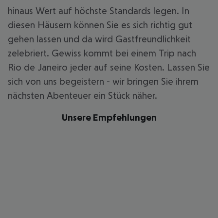
hinaus Wert auf höchste Standards legen. In
diesen Häusern können Sie es sich richtig gut
gehen lassen und da wird Gastfreundlichkeit
zelebriert. Gewiss kommt bei einem Trip nach
Rio de Janeiro jeder auf seine Kosten. Lassen Sie
sich von uns begeistern - wir bringen Sie ihrem
nächsten Abenteuer ein Stück näher.
Unsere Empfehlungen