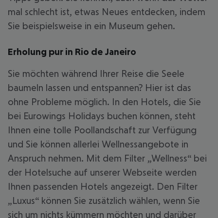
mal schlecht ist, etwas Neues entdecken, indem
Sie beispielsweise in ein Museum gehen.
Erholung pur in Rio de Janeiro
Sie möchten während Ihrer Reise die Seele
baumeln lassen und entspannen? Hier ist das
ohne Probleme möglich. In den Hotels, die Sie
bei Eurowings Holidays buchen können, steht
Ihnen eine tolle Poollandschaft zur Verfügung
und Sie können allerlei Wellnessangebote in
Anspruch nehmen. Mit dem Filter „Wellness“ bei
der Hotelsuche auf unserer Webseite werden
Ihnen passenden Hotels angezeigt. Den Filter
„Luxus“ können Sie zusätzlich wählen, wenn Sie
sich um nichts kümmern möchten und darüber