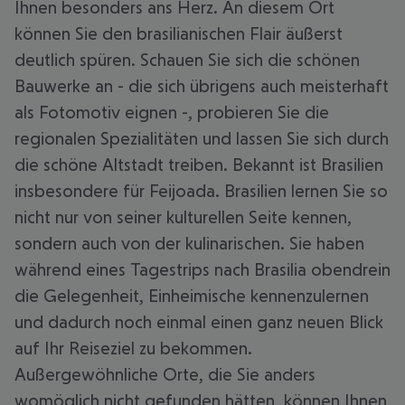
Ihnen besonders ans Herz. An diesem Ort
können Sie den brasilianischen Flair äußerst
deutlich spüren. Schauen Sie sich die schönen
Bauwerke an - die sich übrigens auch meisterhaft
als Fotomotiv eignen -, probieren Sie die
regionalen Spezialitäten und lassen Sie sich durch
die schöne Altstadt treiben. Bekannt ist Brasilien
insbesondere für Feijoada. Brasilien lernen Sie so
nicht nur von seiner kulturellen Seite kennen,
sondern auch von der kulinarischen. Sie haben
während eines Tagestrips nach Brasilia obendrein
die Gelegenheit, Einheimische kennenzulernen
und dadurch noch einmal einen ganz neuen Blick
auf Ihr Reiseziel zu bekommen.
Außergewöhnliche Orte, die Sie anders
womöglich nicht gefunden hätten, können Ihnen