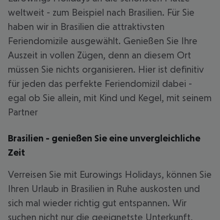
weltweit - zum Beispiel nach Brasilien. Für Sie
haben wir in Brasilien die attraktivsten
Feriendomizile ausgewählt. Genießen Sie Ihre
Auszeit in vollen Zügen, denn an diesem Ort
müssen Sie nichts organisieren. Hier ist definitiv
für jeden das perfekte Feriendomizil dabei -
egal ob Sie allein, mit Kind und Kegel, mit seinem
Partner
Brasilien - genießen Sie eine unvergleichliche
Zeit
Verreisen Sie mit Eurowings Holidays, können Sie
Ihren Urlaub in Brasilien in Ruhe auskosten und
sich mal wieder richtig gut entspannen. Wir
suchen nicht nur die geeignetste Unterkunft,