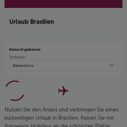
Urlaub Brasilien
Keine Ergebnisse
Sortieren:
Beliebteste
Nutzen Sie den Anlass und verbringen Sie einen
kurzweiligen Urlaub in Brasilien. Reisen Sie mit
Eurowings Holidays an die schönsten Plätze