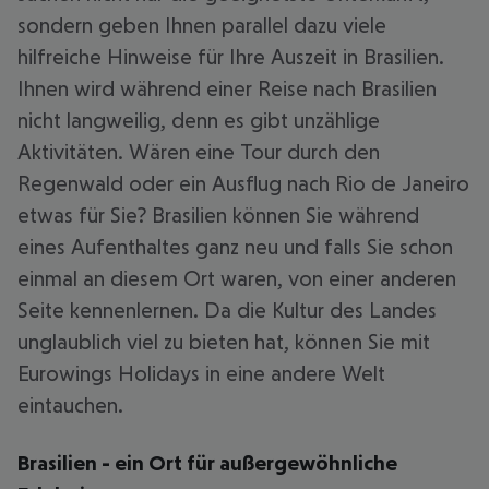
sondern geben Ihnen parallel dazu viele
hilfreiche Hinweise für Ihre Auszeit in Brasilien.
Ihnen wird während einer Reise nach Brasilien
nicht langweilig, denn es gibt unzählige
Aktivitäten. Wären eine Tour durch den
Regenwald oder ein Ausflug nach Rio de Janeiro
etwas für Sie? Brasilien können Sie während
eines Aufenthaltes ganz neu und falls Sie schon
einmal an diesem Ort waren, von einer anderen
Seite kennenlernen. Da die Kultur des Landes
unglaublich viel zu bieten hat, können Sie mit
Eurowings Holidays in eine andere Welt
eintauchen.
Brasilien - ein Ort für außergewöhnliche