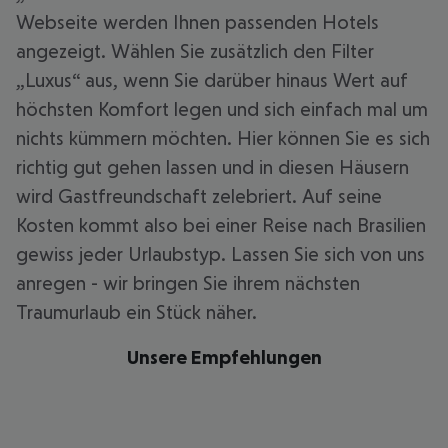
Webseite werden Ihnen passenden Hotels
angezeigt. Wählen Sie zusätzlich den Filter
„Luxus“ aus, wenn Sie darüber hinaus Wert auf
höchsten Komfort legen und sich einfach mal um
nichts kümmern möchten. Hier können Sie es sich
richtig gut gehen lassen und in diesen Häusern
wird Gastfreundschaft zelebriert. Auf seine
Kosten kommt also bei einer Reise nach Brasilien
gewiss jeder Urlaubstyp. Lassen Sie sich von uns
anregen - wir bringen Sie ihrem nächsten
Traumurlaub ein Stück näher.
Unsere Empfehlungen