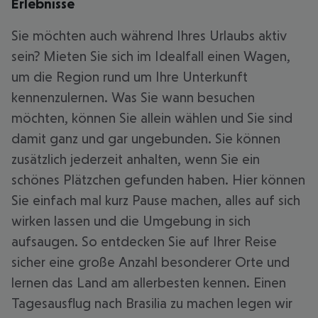
Erlebnisse
Sie möchten auch während Ihres Urlaubs aktiv
sein? Mieten Sie sich im Idealfall einen Wagen,
um die Region rund um Ihre Unterkunft
kennenzulernen. Was Sie wann besuchen
möchten, können Sie allein wählen und Sie sind
damit ganz und gar ungebunden. Sie können
zusätzlich jederzeit anhalten, wenn Sie ein
schönes Plätzchen gefunden haben. Hier können
Sie einfach mal kurz Pause machen, alles auf sich
wirken lassen und die Umgebung in sich
aufsaugen. So entdecken Sie auf Ihrer Reise
sicher eine große Anzahl besonderer Orte und
lernen das Land am allerbesten kennen. Einen
Tagesausflug nach Brasilia zu machen legen wir