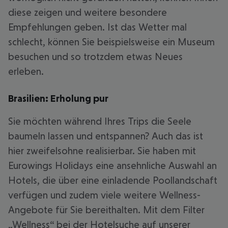
diese zeigen und weitere besondere
Empfehlungen geben. Ist das Wetter mal
schlecht, können Sie beispielsweise ein Museum
besuchen und so trotzdem etwas Neues
erleben.
Brasilien: Erholung pur
Sie möchten während Ihres Trips die Seele
baumeln lassen und entspannen? Auch das ist
hier zweifelsohne realisierbar. Sie haben mit
Eurowings Holidays eine ansehnliche Auswahl an
Hotels, die über eine einladende Poollandschaft
verfügen und zudem viele weitere Wellness-
Angebote für Sie bereithalten. Mit dem Filter
„Wellness“ bei der Hotelsuche auf unserer