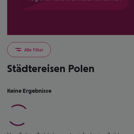
Alle Filter
Städtereisen Polen
Keine Ergebnisse