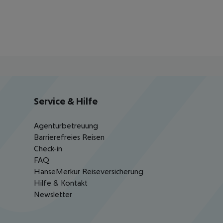
Service & Hilfe
Agenturbetreuung
Barrierefreies Reisen
Check-in
FAQ
HanseMerkur Reiseversicherung
Hilfe & Kontakt
Newsletter