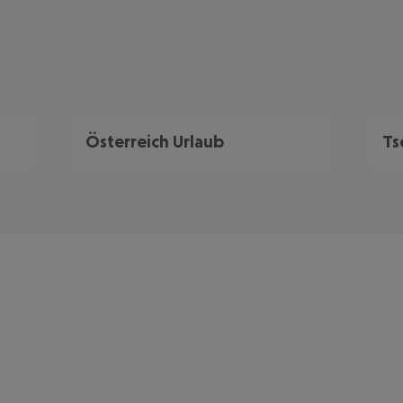
Österreich Urlaub
Ts