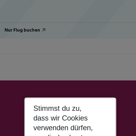
Nur Flug buchen
Stimmst du zu,
dass wir Cookies
verwenden dürfen,