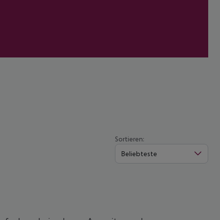
Sortieren:
Beliebteste