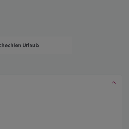
chechien Urlaub