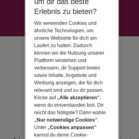
um dir das beste
Erlebnis zu bieten?
Wir verwenden Cookies und
ähnliche Technologien, um
unsere Webseite für dich am
Laufen zu halten. Dadurch
können wir die Nutzung unserer
Plattform verstehen und
verbessern, dir Support bieten
sowie Inhalte, Angebote und
Werbung anzeigen, die für dich
relevant sind und zu dir passen.
Klicke auf
„Alle akzeptieren“
,
wenn du einverstanden bist. Dir
reicht das Nötigste? Dann wähle
„Nur notwendige Cookies“
.
Unter
„Cookies anpassen“
kannst du deine Cookie-