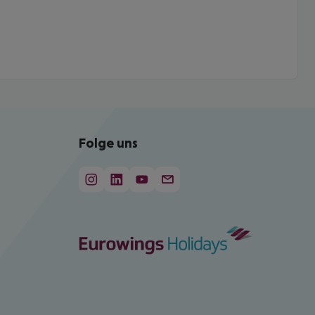
Folge uns