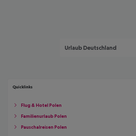
Urlaub Deutschland
Quicklinks
Flug & Hotel Polen
Familienurlaub Polen
Pauschalreisen Polen