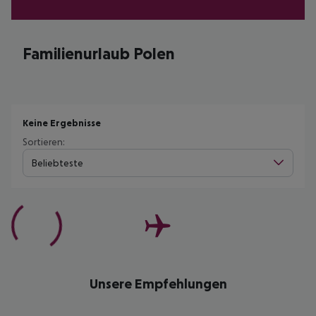
Familienurlaub Polen
Keine Ergebnisse
Sortieren:
Beliebteste
Unsere Empfehlungen