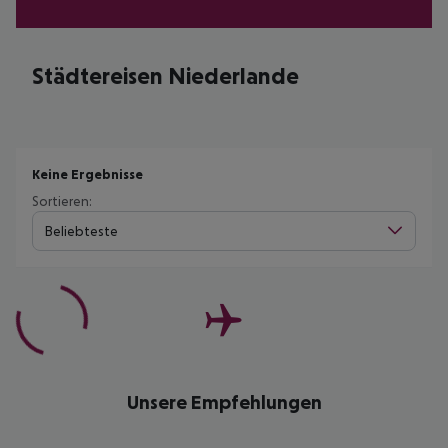
Städtereisen Niederlande
Keine Ergebnisse
Sortieren:
Beliebteste
Unsere Empfehlungen