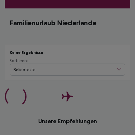
Familienurlaub Niederlande
Keine Ergebnisse
Sortieren:
Beliebteste
Unsere Empfehlungen