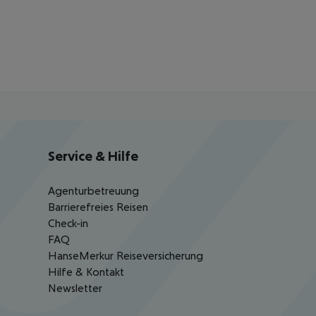
Service & Hilfe
Agenturbetreuung
Barrierefreies Reisen
Check-in
FAQ
HanseMerkur Reiseversicherung
Hilfe & Kontakt
Newsletter