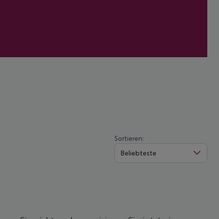
Sortieren:
Beliebteste