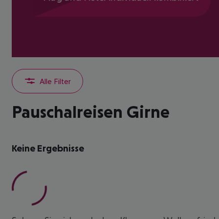
Alle Filter
Pauschalreisen Girne
Keine Ergebnisse