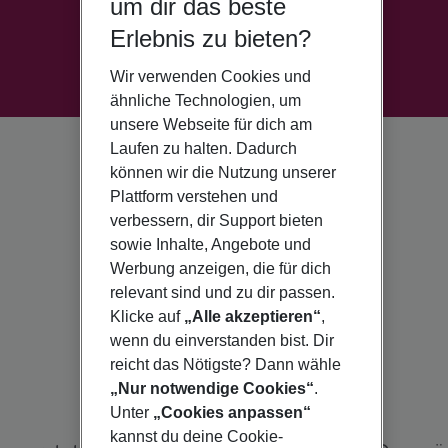
um dir das beste
Erlebnis zu bieten?
Wir verwenden Cookies und
ähnliche Technologien, um
unsere Webseite für dich am
Laufen zu halten. Dadurch
können wir die Nutzung unserer
Plattform verstehen und
verbessern, dir Support bieten
sowie Inhalte, Angebote und
Werbung anzeigen, die für dich
relevant sind und zu dir passen.
Klicke auf
„Alle akzeptieren“
,
wenn du einverstanden bist. Dir
reicht das Nötigste? Dann wähle
„Nur notwendige Cookies“
.
Unter
„Cookies anpassen“
kannst du deine Cookie-