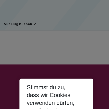
Nur Flug buchen
Stimmst du zu,
dass wir Cookies
verwenden dürfen,