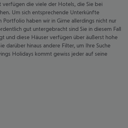
verfügen die viele der Hotels, die Sie bei
hen. Um sich entsprechende Unterkünfte
Portfolio haben wir in Girne allerdings nicht nur
entlich gut untergebracht sind Sie in diesem Fall
rgt und diese Häuser verfügen über äußerst hohe
ie darüber hinaus andere Filter, um Ihre Suche
owings Holidays kommt gewiss jeder auf seine