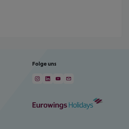
Folge uns