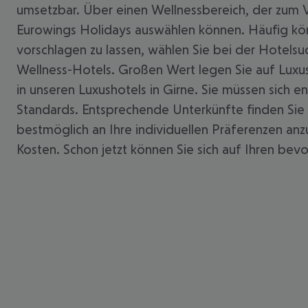
umsetzbar. Über einen Wellnessbereich, der zum V
Eurowings Holidays auswählen können. Häufig kö
vorschlagen zu lassen, wählen Sie bei der Hotelsuc
Wellness-Hotels. Großen Wert legen Sie auf Luxus
in unseren Luxushotels in Girne. Sie müssen sich
Standards. Entsprechende Unterkünfte finden Sie u
bestmöglich an Ihre individuellen Präferenzen an
Kosten. Schon jetzt können Sie sich auf Ihren be