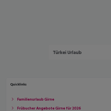
Türkei Urlaub
Quicklinks
Familienurlaub Girne
Frübucher Angebote Girne für 2026