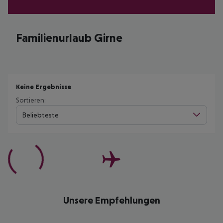
Familienurlaub Girne
Keine Ergebnisse
Sortieren:
Beliebteste
Unsere Empfehlungen