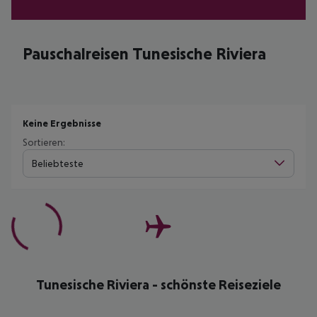
Pauschalreisen Tunesische Riviera
Keine Ergebnisse
Sortieren:
Beliebteste
Tunesische Riviera - schönste Reiseziele