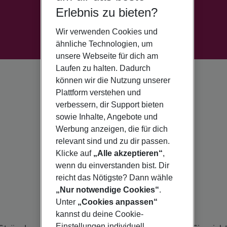
Erlebnis zu bieten?
Wir verwenden Cookies und
ähnliche Technologien, um
unsere Webseite für dich am
Laufen zu halten. Dadurch
können wir die Nutzung unserer
Plattform verstehen und
verbessern, dir Support bieten
sowie Inhalte, Angebote und
Werbung anzeigen, die für dich
relevant sind und zu dir passen.
Klicke auf
„Alle akzeptieren“
,
wenn du einverstanden bist. Dir
reicht das Nötigste? Dann wähle
„Nur notwendige Cookies“
.
Unter
„Cookies anpassen“
kannst du deine Cookie-
Einstellungen individuell