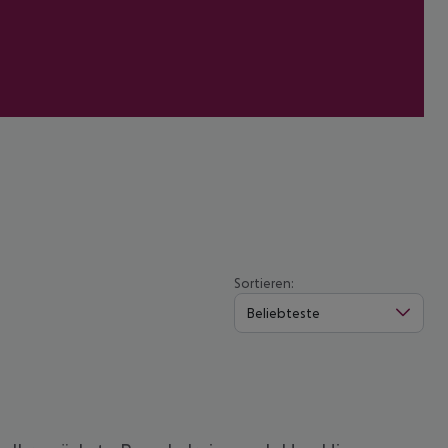
Sortieren:
Beliebteste