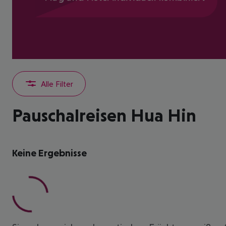
Alle Filter
Pauschalreisen Hua Hin
Keine Ergebnisse