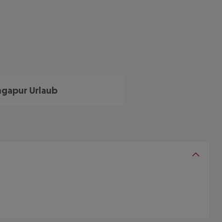
ngapur Urlaub