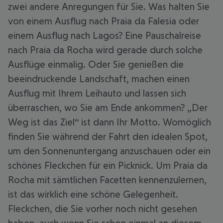
zwei andere Anregungen für Sie. Was halten Sie
von einem Ausflug nach Praia da Falesia oder
einem Ausflug nach Lagos? Eine Pauschalreise
nach Praia da Rocha wird gerade durch solche
Ausflüge einmalig. Oder Sie genießen die
beeindruckende Landschaft, machen einen
Ausflug mit Ihrem Leihauto und lassen sich
überraschen, wo Sie am Ende ankommen? „Der
Weg ist das Ziel“ ist dann Ihr Motto. Womöglich
finden Sie während der Fahrt den idealen Spot,
um den Sonnenuntergang anzuschauen oder ein
schönes Fleckchen für ein Picknick. Um Praia da
Rocha mit sämtlichen Facetten kennenzulernen,
ist das wirklich eine schöne Gelegenheit.
Fleckchen, die Sie vorher noch nicht gesehen