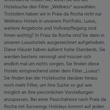
Hotelsuche den Filter „Wellness“ auswählen.
Trotzdem haben wir in Praia da Rocha nicht nur
Wellness-Hotels in unserem Portfolio. Luxus,
weitere Angebote und Vollverpflegung sind
Ihnen wichtig? In Praia da Rocha sind Sie dann in
unseren Luxushotels ausgezeichnet aufgehoben.
Diese Häuser haben äußerst hohe Standards, Sie
werden bestens versorgt und müssen sich
endlich mal um nichts sorgen. Sie finden diese
Hotels entsprechend unter dem Filter „Luxus“.
Sie finden bei der Hotelsuche darüber hinaus
noch mehr Filter, um Ihre Suche so gut wie
möglich an Ihre persönlichen Vorstellungen
anzupassen. Bei einer Pauschalreise nach Praia da
Rocha mit Eurowings Holidays kommt auf jeden