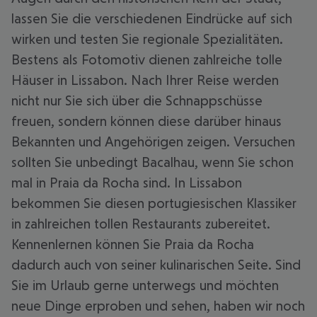
lassen Sie die verschiedenen Eindrücke auf sich
wirken und testen Sie regionale Spezialitäten.
Bestens als Fotomotiv dienen zahlreiche tolle
Häuser in Lissabon. Nach Ihrer Reise werden
nicht nur Sie sich über die Schnappschüsse
freuen, sondern können diese darüber hinaus
Bekannten und Angehörigen zeigen. Versuchen
sollten Sie unbedingt Bacalhau, wenn Sie schon
mal in Praia da Rocha sind. In Lissabon
bekommen Sie diesen portugiesischen Klassiker
in zahlreichen tollen Restaurants zubereitet.
Kennenlernen können Sie Praia da Rocha
dadurch auch von seiner kulinarischen Seite. Sind
Sie im Urlaub gerne unterwegs und möchten
neue Dinge erproben und sehen, haben wir noch