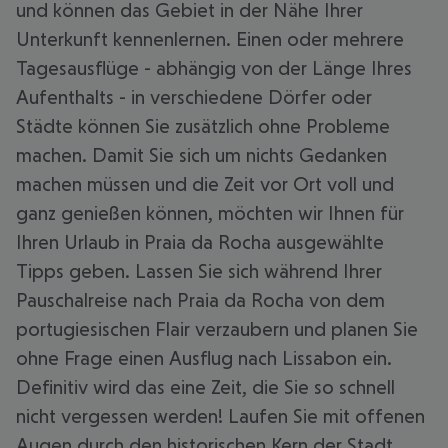
und können das Gebiet in der Nähe Ihrer
Unterkunft kennenlernen. Einen oder mehrere
Tagesausflüge - abhängig von der Länge Ihres
Aufenthalts - in verschiedene Dörfer oder
Städte können Sie zusätzlich ohne Probleme
machen. Damit Sie sich um nichts Gedanken
machen müssen und die Zeit vor Ort voll und
ganz genießen können, möchten wir Ihnen für
Ihren Urlaub in Praia da Rocha ausgewählte
Tipps geben. Lassen Sie sich während Ihrer
Pauschalreise nach Praia da Rocha von dem
portugiesischen Flair verzaubern und planen Sie
ohne Frage einen Ausflug nach Lissabon ein.
Definitiv wird das eine Zeit, die Sie so schnell
nicht vergessen werden! Laufen Sie mit offenen
Augen durch den historischen Kern der Stadt,