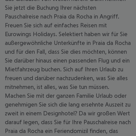
Sie jetzt die Buchung Ihrer nächsten
Pauschalreise nach Praia da Rocha in Angriff.
Freuen Sie sich auf einfaches Reisen mit
Eurowings Holidays. Selektiert haben wir für Sie
außergewöhnliche Unterkünfte in Praia da Rocha
und für den Fall, dass Sie dies möchten, können
Sie darüber hinaus einen passenden Flug und ein
Mietfahrzeug buchen. Sich auf Ihren Urlaub zu
freuen und darüber nachzudenken, was Sie alles
mitnehmen, ist alles, was Sie tun müssen.
Machen Sie mit der ganzen Familie Urlaub oder
genehmigen Sie sich die lang ersehnte Auszeit zu
zweit in einem Designhotel? Da wir großen Wert
darauf legen, dass Sie für Ihre Pauschalreise nach
Praia da Rocha ein Feriendomizil finden, das