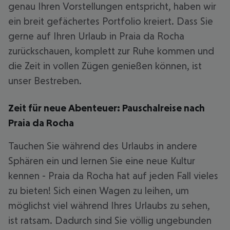
genau Ihren Vorstellungen entspricht, haben wir
ein breit gefächertes Portfolio kreiert. Dass Sie
gerne auf Ihren Urlaub in Praia da Rocha
zurückschauen, komplett zur Ruhe kommen und
die Zeit in vollen Zügen genießen können, ist
unser Bestreben.
Zeit für neue Abenteuer: Pauschalreise nach
Praia da Rocha
Tauchen Sie während des Urlaubs in andere
Sphären ein und lernen Sie eine neue Kultur
kennen - Praia da Rocha hat auf jeden Fall vieles
zu bieten! Sich einen Wagen zu leihen, um
möglichst viel während Ihres Urlaubs zu sehen,
ist ratsam. Dadurch sind Sie völlig ungebunden