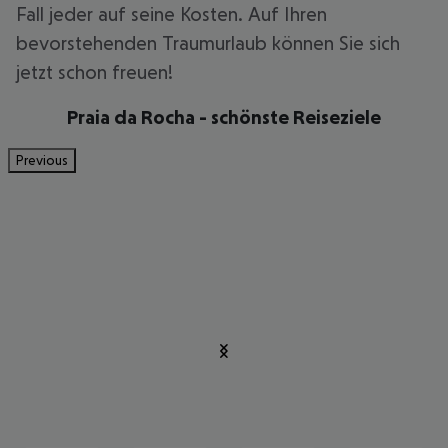
Fall jeder auf seine Kosten. Auf Ihren
bevorstehenden Traumurlaub können Sie sich
jetzt schon freuen!
Praia da Rocha - schönste Reiseziele
Previous