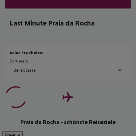
Last Minute Praia da Rocha
Keine Ergebnisse
Sortieren:
Beliebteste
Praia da Rocha - schönste Reiseziele
Previous