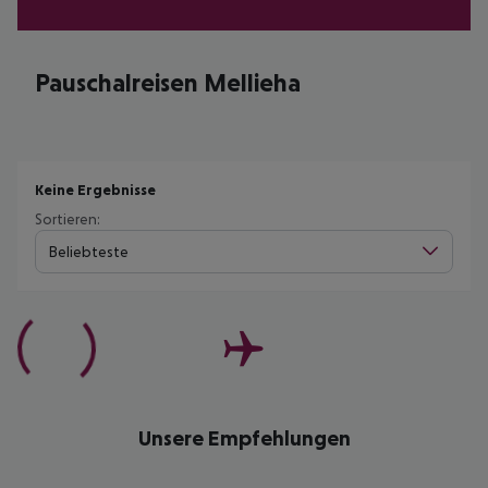
Pauschalreisen Mellieha
Keine Ergebnisse
Sortieren:
Beliebteste
Unsere Empfehlungen