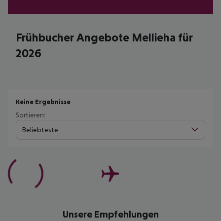
Frühbucher Angebote Mellieha für
2026
Keine Ergebnisse
Sortieren:
Beliebteste
Unsere Empfehlungen