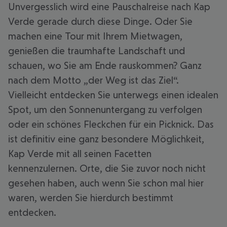
Unvergesslich wird eine Pauschalreise nach Kap
Verde gerade durch diese Dinge. Oder Sie
machen eine Tour mit Ihrem Mietwagen,
genießen die traumhafte Landschaft und
schauen, wo Sie am Ende rauskommen? Ganz
nach dem Motto „der Weg ist das Ziel“.
Vielleicht entdecken Sie unterwegs einen idealen
Spot, um den Sonnenuntergang zu verfolgen
oder ein schönes Fleckchen für ein Picknick. Das
ist definitiv eine ganz besondere Möglichkeit,
Kap Verde mit all seinen Facetten
kennenzulernen. Orte, die Sie zuvor noch nicht
gesehen haben, auch wenn Sie schon mal hier
waren, werden Sie hierdurch bestimmt
entdecken.