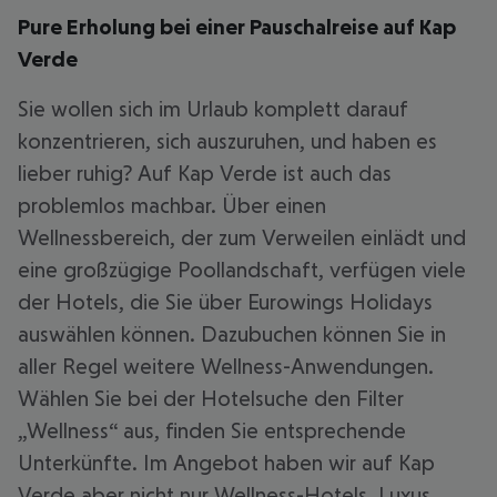
Pure Erholung bei einer Pauschalreise auf Kap
Verde
Sie wollen sich im Urlaub komplett darauf
konzentrieren, sich auszuruhen, und haben es
lieber ruhig? Auf Kap Verde ist auch das
problemlos machbar. Über einen
Wellnessbereich, der zum Verweilen einlädt und
eine großzügige Poollandschaft, verfügen viele
der Hotels, die Sie über Eurowings Holidays
auswählen können. Dazubuchen können Sie in
aller Regel weitere Wellness-Anwendungen.
Wählen Sie bei der Hotelsuche den Filter
„Wellness“ aus, finden Sie entsprechende
Unterkünfte. Im Angebot haben wir auf Kap
Verde aber nicht nur Wellness-Hotels. Luxus,