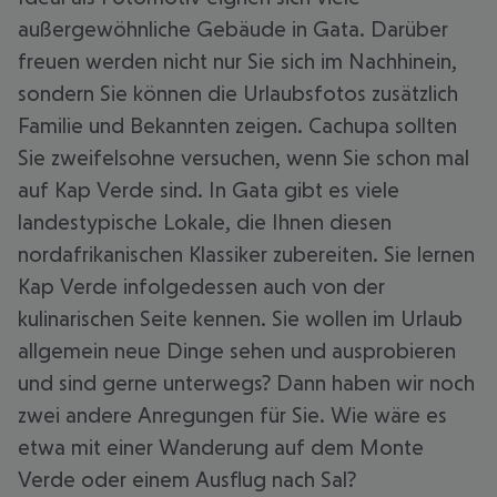
außergewöhnliche Gebäude in Gata. Darüber
freuen werden nicht nur Sie sich im Nachhinein,
sondern Sie können die Urlaubsfotos zusätzlich
Familie und Bekannten zeigen. Cachupa sollten
Sie zweifelsohne versuchen, wenn Sie schon mal
auf Kap Verde sind. In Gata gibt es viele
landestypische Lokale, die Ihnen diesen
nordafrikanischen Klassiker zubereiten. Sie lernen
Kap Verde infolgedessen auch von der
kulinarischen Seite kennen. Sie wollen im Urlaub
allgemein neue Dinge sehen und ausprobieren
und sind gerne unterwegs? Dann haben wir noch
zwei andere Anregungen für Sie. Wie wäre es
etwa mit einer Wanderung auf dem Monte
Verde oder einem Ausflug nach Sal?