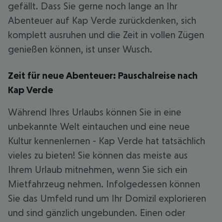
gefällt. Dass Sie gerne noch lange an Ihr
Abenteuer auf Kap Verde zurückdenken, sich
komplett ausruhen und die Zeit in vollen Zügen
genießen können, ist unser Wusch.
Zeit für neue Abenteuer: Pauschalreise nach
Kap Verde
Während Ihres Urlaubs können Sie in eine
unbekannte Welt eintauchen und eine neue
Kultur kennenlernen - Kap Verde hat tatsächlich
vieles zu bieten! Sie können das meiste aus
Ihrem Urlaub mitnehmen, wenn Sie sich ein
Mietfahrzeug nehmen. Infolgedessen können
Sie das Umfeld rund um Ihr Domizil explorieren
und sind gänzlich ungebunden. Einen oder