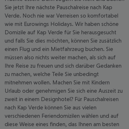
Sie jetzt Ihre nächste Pauschalreise nach Kap
Verde. Noch nie war Verreisen so komfortabel
wie mit Eurowings Holidays. Wir haben schöne
Domizile auf Kap Verde für Sie herausgesucht
und falls Sie dies möchten, können Sie zusätzlich
einen Flug und ein Mietfahrzeug buchen. Sie
müssen also nichts weiter machen, als sich auf
Ihre Reise zu freuen und sich darüber Gedanken
zu machen, welche Teile Sie unbedingt
mitnehmen wollen. Machen Sie mit Kindern
Urlaub oder genehmigen Sie sich eine Auszeit zu
zweit in einem Designhotel? Für Pauschalreisen
nach Kap Verde können Sie aus vielen
verschiedenen Feriendomizilen wählen und auf
diese Weise eines finden, das Ihnen am besten