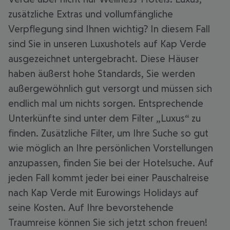
zusätzliche Extras und vollumfängliche
Verpflegung sind Ihnen wichtig? In diesem Fall
sind Sie in unseren Luxushotels auf Kap Verde
ausgezeichnet untergebracht. Diese Häuser
haben äußerst hohe Standards, Sie werden
außergewöhnlich gut versorgt und müssen sich
endlich mal um nichts sorgen. Entsprechende
Unterkünfte sind unter dem Filter „Luxus“ zu
finden. Zusätzliche Filter, um Ihre Suche so gut
wie möglich an Ihre persönlichen Vorstellungen
anzupassen, finden Sie bei der Hotelsuche. Auf
jeden Fall kommt jeder bei einer Pauschalreise
nach Kap Verde mit Eurowings Holidays auf
seine Kosten. Auf Ihre bevorstehende
Traumreise können Sie sich jetzt schon freuen!