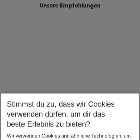
Unsere Empfehlungen
Stimmst du zu, dass wir Cookies
Teneriffa Urlaub
Madeira Urlaub
Marokko Urlaub
verwenden dürfen, um dir das
beste Erlebnis zu bieten?
Wir verwenden Cookies und ähnliche Technologien, um