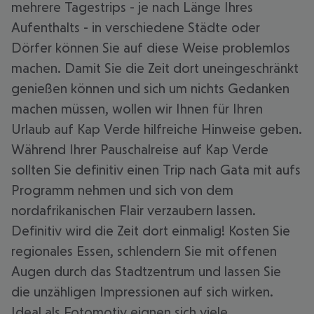
mehrere Tagestrips - je nach Länge Ihres
Aufenthalts - in verschiedene Städte oder
Dörfer können Sie auf diese Weise problemlos
machen. Damit Sie die Zeit dort uneingeschränkt
genießen können und sich um nichts Gedanken
machen müssen, wollen wir Ihnen für Ihren
Urlaub auf Kap Verde hilfreiche Hinweise geben.
Während Ihrer Pauschalreise auf Kap Verde
sollten Sie definitiv einen Trip nach Gata mit aufs
Programm nehmen und sich von dem
nordafrikanischen Flair verzaubern lassen.
Definitiv wird die Zeit dort einmalig! Kosten Sie
regionales Essen, schlendern Sie mit offenen
Augen durch das Stadtzentrum und lassen Sie
die unzähligen Impressionen auf sich wirken.
Ideal als Fotomotiv eignen sich viele