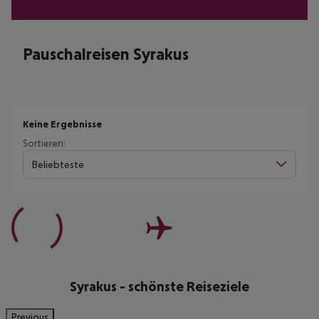
Pauschalreisen Syrakus
Keine Ergebnisse
Sortieren:
Beliebteste
Syrakus - schönste Reiseziele
Previous