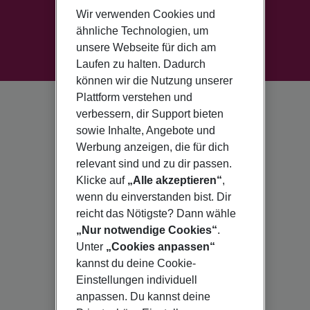
Wir verwenden Cookies und
ähnliche Technologien, um
unsere Webseite für dich am
Laufen zu halten. Dadurch
können wir die Nutzung unserer
Plattform verstehen und
verbessern, dir Support bieten
sowie Inhalte, Angebote und
Werbung anzeigen, die für dich
relevant sind und zu dir passen.
Klicke auf
„Alle akzeptieren“
,
wenn du einverstanden bist. Dir
reicht das Nötigste? Dann wähle
„Nur notwendige Cookies“
.
Unter
„Cookies anpassen“
kannst du deine Cookie-
Einstellungen individuell
anpassen. Du kannst deine