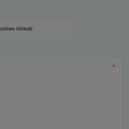
oatien Urlaub