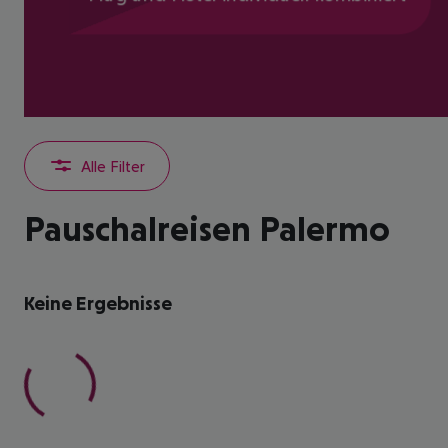
Alle Filter
Pauschalreisen Palermo
Keine Ergebnisse