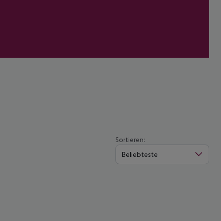
Sortieren:
Beliebteste