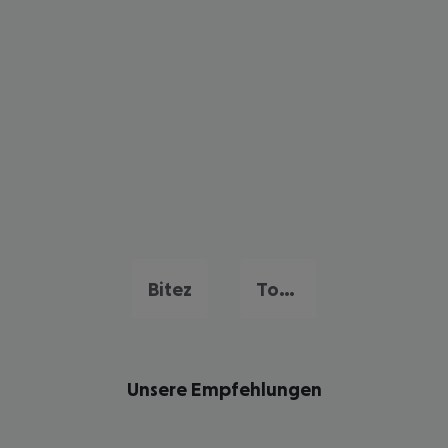
Bitez
Torba
Unsere Empfehlungen