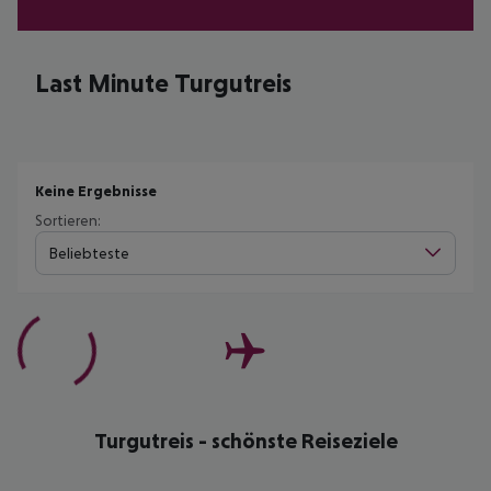
Last Minute Turgutreis
Keine Ergebnisse
Sortieren:
Beliebteste
Turgutreis - schönste Reiseziele