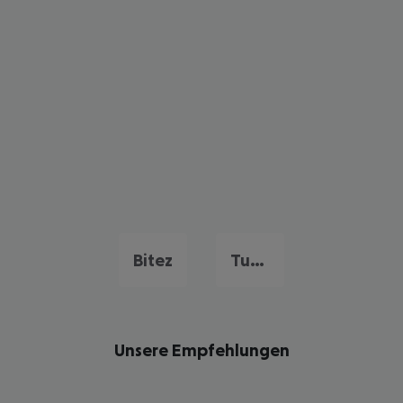
Bitez
Turgutreis
Unsere Empfehlungen