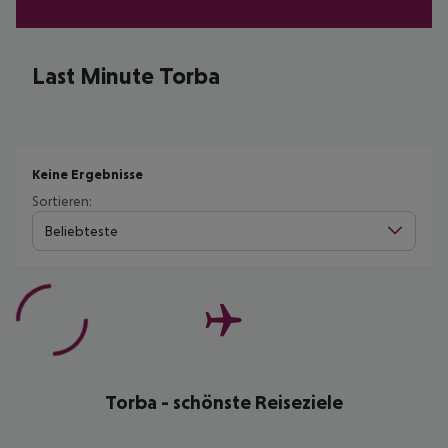
Last Minute Torba
Keine Ergebnisse
Sortieren:
Beliebteste
Torba - schönste Reiseziele