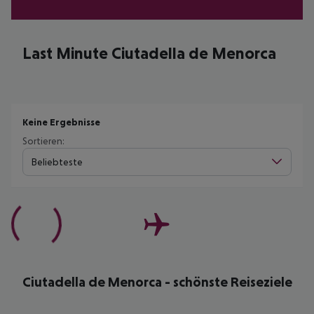
Last Minute Ciutadella de Menorca
Keine Ergebnisse
Sortieren:
Beliebteste
Ciutadella de Menorca - schönste Reiseziele