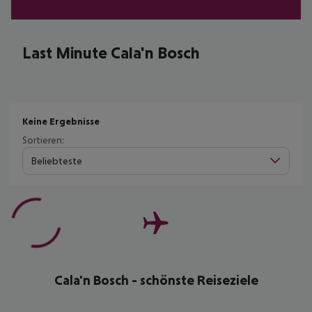
Last Minute Cala'n Bosch
Keine Ergebnisse
Sortieren:
Beliebteste
Cala'n Bosch - schönste Reiseziele