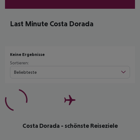
Last Minute Costa Dorada
Keine Ergebnisse
Sortieren:
Beliebteste
Costa Dorada - schönste Reiseziele