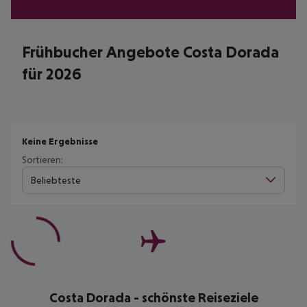
Frühbucher Angebote Costa Dorada
für 2026
Keine Ergebnisse
Sortieren:
Beliebteste
Costa Dorada - schönste Reiseziele