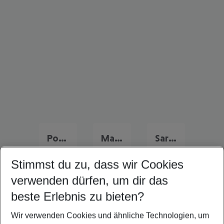
Portugal Urlaub
Malta Last Minute
Sardinien Last Minute
Stimmst du zu, dass wir Cookies
verwenden dürfen, um dir das
Quicklinks
beste Erlebnis zu bieten?
Wir verwenden Cookies und ähnliche Technologien, um
Familienurlaub Denia