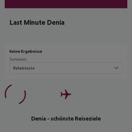
Last Minute Denia
Keine Ergebnisse
Sortieren:
Beliebteste
Denia - schönste Reiseziele