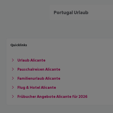
Portugal Urlaub
Quicklinks
Urlaub Alicante
Pauschalreisen Alicante
Familienurlaub Alicante
Flug & Hotel Alicante
Frübucher Angebote Alicante für 2026