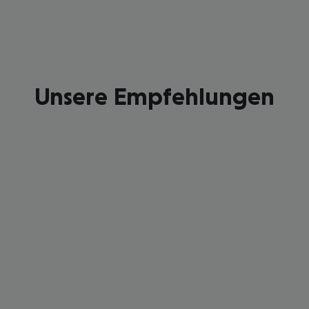
Unsere Empfehlungen