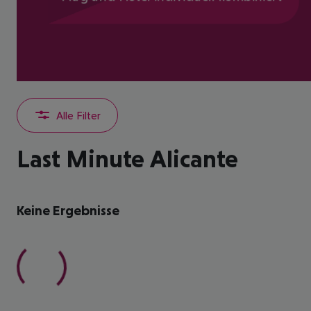
Alle Filter
Last Minute Alicante
Keine Ergebnisse