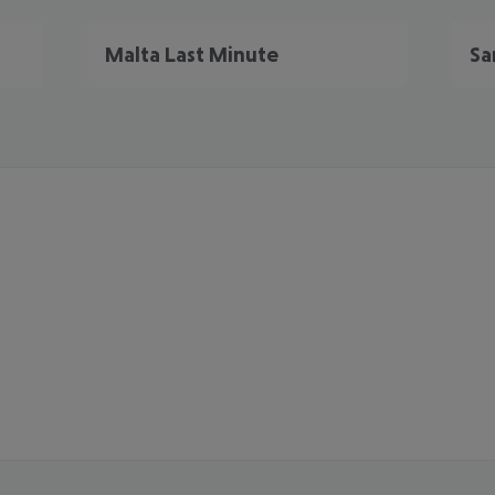
Malta Last Minute
Sa