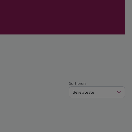
Sortieren:
Beliebteste