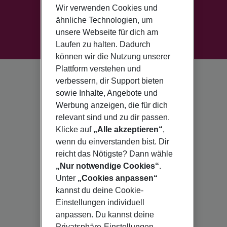
Wir verwenden Cookies und
ähnliche Technologien, um
unsere Webseite für dich am
Laufen zu halten. Dadurch
können wir die Nutzung unserer
Plattform verstehen und
verbessern, dir Support bieten
sowie Inhalte, Angebote und
Werbung anzeigen, die für dich
relevant sind und zu dir passen.
Klicke auf
„Alle akzeptieren“
,
wenn du einverstanden bist. Dir
reicht das Nötigste? Dann wähle
„Nur notwendige Cookies“
.
Unter
„Cookies anpassen“
kannst du deine Cookie-
Einstellungen individuell
anpassen. Du kannst deine
Privatsphäre-Einstellungen