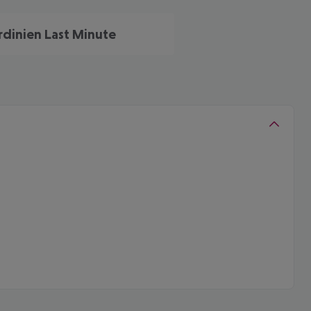
rdinien Last Minute