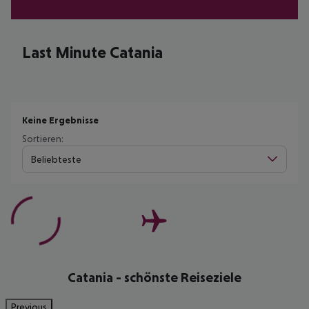
Last Minute Catania
Keine Ergebnisse
Sortieren:
Beliebteste
Catania - schönste Reiseziele
Previous