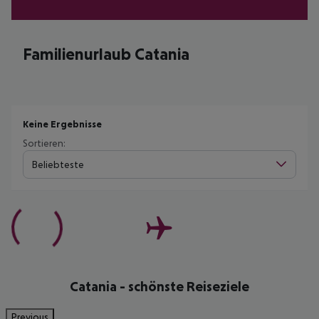
Familienurlaub Catania
Keine Ergebnisse
Sortieren:
Beliebteste
Catania - schönste Reiseziele
Previous