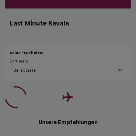
Last Minute Kavala
Keine Ergebnisse
Sortieren:
Beliebteste
Unsere Empfehlungen