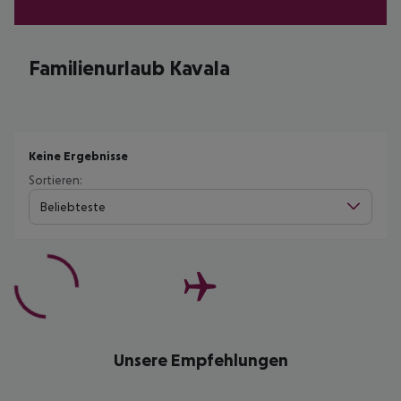
Familienurlaub Kavala
Keine Ergebnisse
Sortieren:
Beliebteste
Unsere Empfehlungen