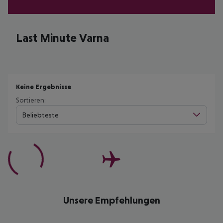
Last Minute Varna
Keine Ergebnisse
Sortieren:
Beliebteste
Unsere Empfehlungen