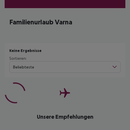
Familienurlaub Varna
Keine Ergebnisse
Sortieren:
Beliebteste
Unsere Empfehlungen