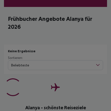
Frühbucher Angebote Alanya für
2026
Keine Ergebnisse
Sortieren:
Beliebteste
Alanya - schönste Reiseziele