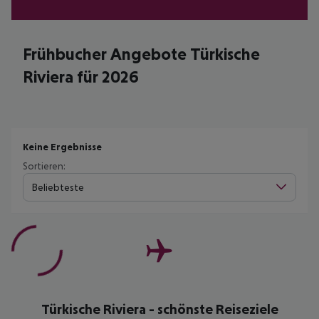
Frühbucher Angebote Türkische
Riviera für 2026
Keine Ergebnisse
Sortieren:
Beliebteste
Türkische Riviera - schönste Reiseziele