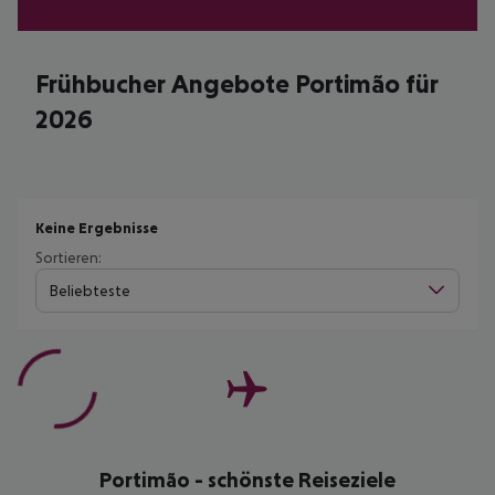
Frühbucher Angebote Portimão für
2026
Keine Ergebnisse
Sortieren:
Beliebteste
Portimão - schönste Reiseziele