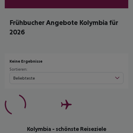
Frühbucher Angebote Kolymbia für
2026
Keine Ergebnisse
Sortieren:
Beliebteste
Kolymbia - schönste Reiseziele