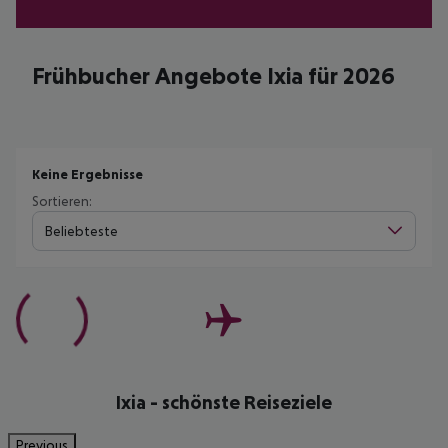
Frühbucher Angebote Ixia für 2026
Keine Ergebnisse
Sortieren:
Beliebteste
Ixia - schönste Reiseziele
Previous