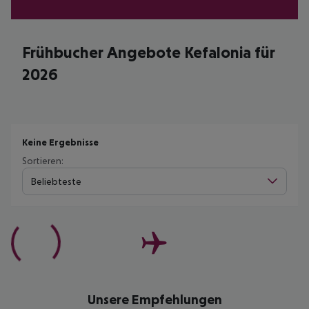
Frühbucher Angebote Kefalonia für
2026
Keine Ergebnisse
Sortieren:
Beliebteste
Unsere Empfehlungen