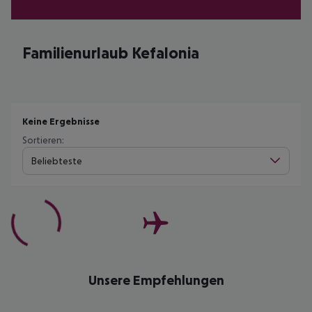
Familienurlaub Kefalonia
Keine Ergebnisse
Sortieren:
Beliebteste
Unsere Empfehlungen