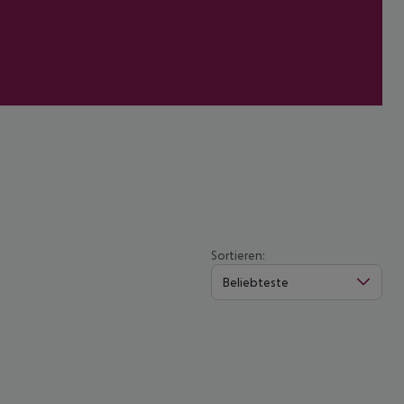
Sortieren:
Beliebteste