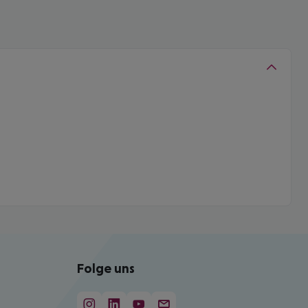
Folge uns