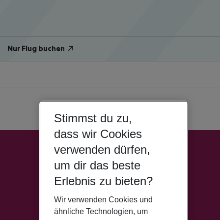
Nur Flug buchen
Stimmst du zu,
dass wir Cookies
verwenden dürfen,
um dir das beste
Erlebnis zu bieten?
Wir verwenden Cookies und
ähnliche Technologien, um