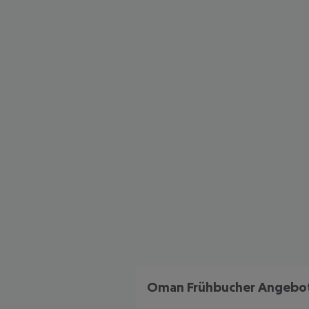
Oman Frühbucher Angebo