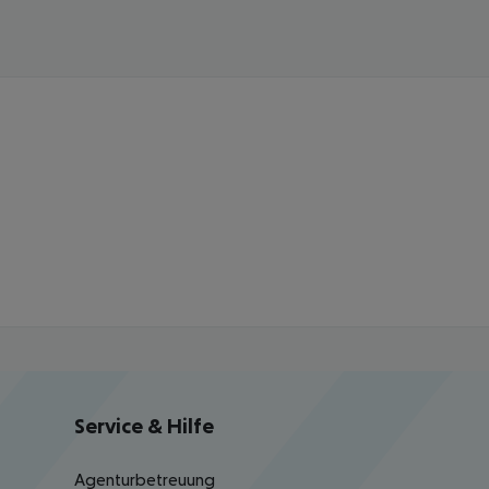
Service & Hilfe
Agenturbetreuung