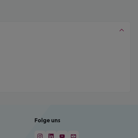
Folge uns