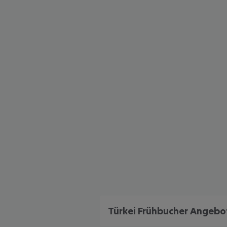
Türkei Frühbucher Angebo