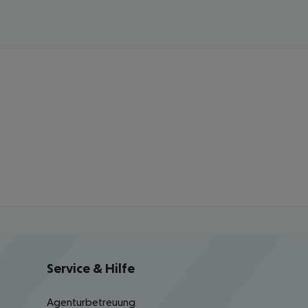
Service & Hilfe
Agenturbetreuung