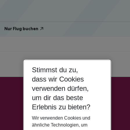
Nur Flug buchen
Stimmst du zu,
dass wir Cookies
verwenden dürfen,
um dir das beste
Erlebnis zu bieten?
Wir verwenden Cookies und
ähnliche Technologien, um