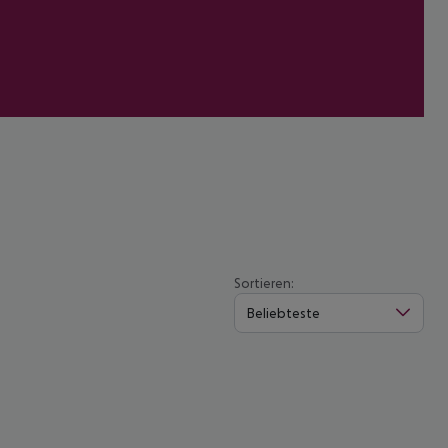
Sortieren:
Beliebteste