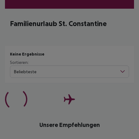
Familienurlaub St. Constantine
Keine Ergebnisse
Sortieren:
Beliebteste
Unsere Empfehlungen