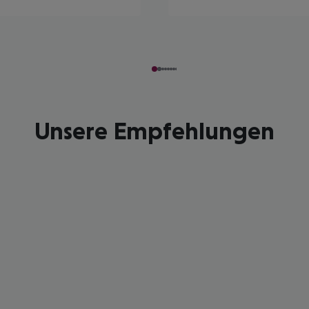
Unsere Empfehlungen