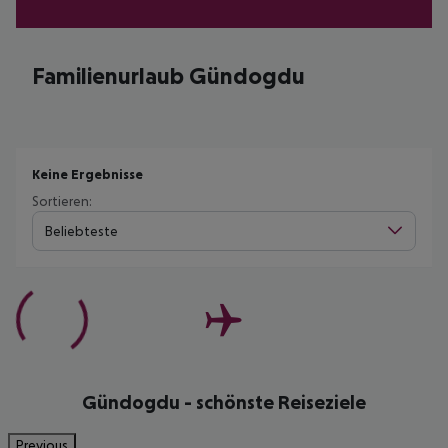
Familienurlaub Gündogdu
Keine Ergebnisse
Sortieren:
Beliebteste
Gündogdu - schönste Reiseziele
Previous