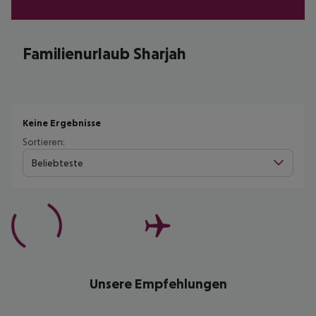
Familienurlaub Sharjah
Keine Ergebnisse
Sortieren:
Beliebteste
Unsere Empfehlungen