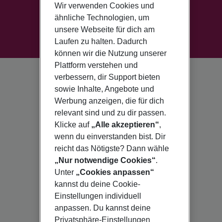
Wir verwenden Cookies und
ähnliche Technologien, um
unsere Webseite für dich am
Laufen zu halten. Dadurch
können wir die Nutzung unserer
Plattform verstehen und
verbessern, dir Support bieten
sowie Inhalte, Angebote und
Werbung anzeigen, die für dich
relevant sind und zu dir passen.
Klicke auf
„Alle akzeptieren“
,
wenn du einverstanden bist. Dir
reicht das Nötigste? Dann wähle
„Nur notwendige Cookies“
.
Unter
„Cookies anpassen“
kannst du deine Cookie-
Einstellungen individuell
anpassen. Du kannst deine
Privatsphäre-Einstellungen