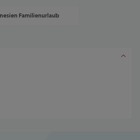
nesien Familienurlaub