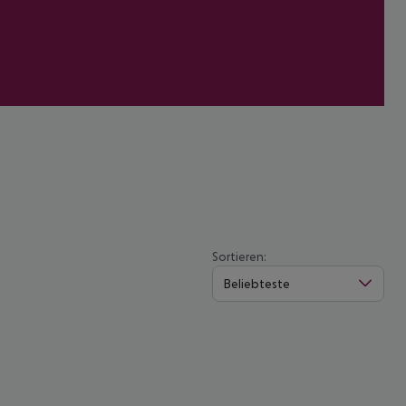
Sortieren:
Beliebteste