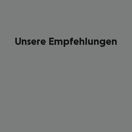
Unsere Empfehlungen