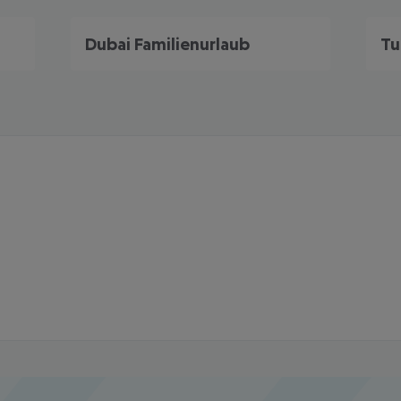
Dubai Familienurlaub
Tu