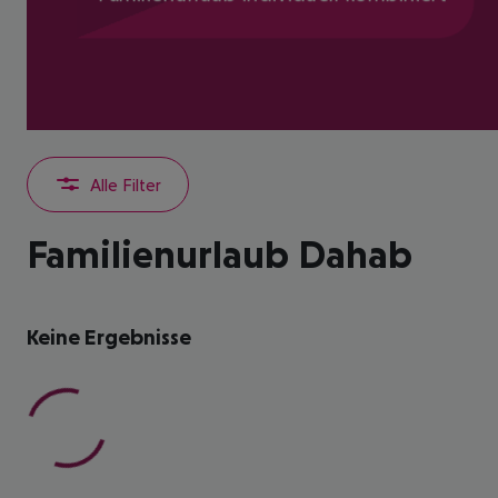
Alle Filter
Familienurlaub Dahab
Keine Ergebnisse