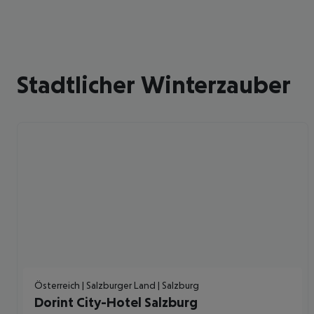
Stadtlicher Winterzauber
Österreich | Salzburger Land | Salzburg
Dorint City-Hotel Salzburg