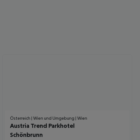
 akzeptieren
Österreich | Wien und Umgebung | Wien
Austria Trend Parkhotel
Schönbrunn