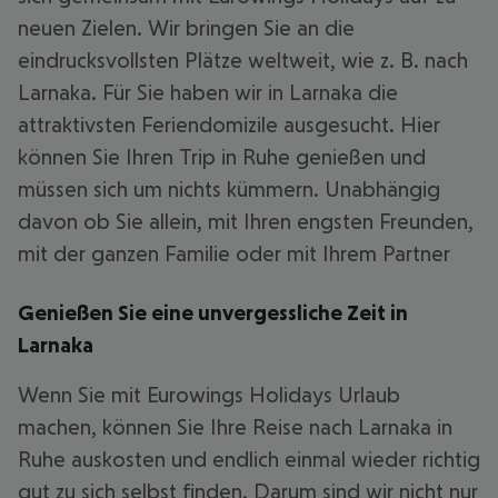
neuen Zielen. Wir bringen Sie an die
eindrucksvollsten Plätze weltweit, wie z. B. nach
Larnaka. Für Sie haben wir in Larnaka die
attraktivsten Feriendomizile ausgesucht. Hier
können Sie Ihren Trip in Ruhe genießen und
müssen sich um nichts kümmern. Unabhängig
davon ob Sie allein, mit Ihren engsten Freunden,
mit der ganzen Familie oder mit Ihrem Partner
Genießen Sie eine unvergessliche Zeit in
Larnaka
Wenn Sie mit Eurowings Holidays Urlaub
machen, können Sie Ihre Reise nach Larnaka in
Ruhe auskosten und endlich einmal wieder richtig
gut zu sich selbst finden. Darum sind wir nicht nur