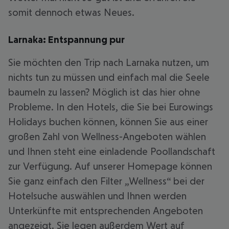
somit dennoch etwas Neues.
Larnaka: Entspannung pur
Sie möchten den Trip nach Larnaka nutzen, um
nichts tun zu müssen und einfach mal die Seele
baumeln zu lassen? Möglich ist das hier ohne
Probleme. In den Hotels, die Sie bei Eurowings
Holidays buchen können, können Sie aus einer
großen Zahl von Wellness-Angeboten wählen
und Ihnen steht eine einladende Poollandschaft
zur Verfügung. Auf unserer Homepage können
Sie ganz einfach den Filter „Wellness“ bei der
Hotelsuche auswählen und Ihnen werden
Unterkünfte mit entsprechenden Angeboten
angezeigt. Sie legen außerdem Wert auf