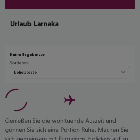
Urlaub Larnaka
Keine Ergebnisse
Sortieren:
Beliebteste
Genießen Sie die wohltuende Auszeit und
gönnen Sie sich eine Portion Ruhe. Machen Sie
sich gemeinsam mit Eurowings Holidays auf zu