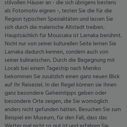
stilvollen Häuser an - die sich übrigens bestens
als Fotomotiv eignen -, testen Sie die für die
Region typischen Spezialitäten und lassen Sie
sich durch die malerische Altstadt treiben.
Hauptsächlich für Moussaka ist Larnaka berühmt.
Nicht nur von seiner kulturellen Seite lernen Sie
Larnaka dadurch kennen, sondern auch von
seiner kulinarischen. Durch die Begegnung mit
Locals bei einem Tagestrip nach Meniko
bekommen Sie zusätzlich einen ganz neuen Blick
auf Ihr Reiseziel. In der Regel können sie Ihnen
ganz besondere Geheimtipps geben oder
besondere Orte zeigen, die Sie womöglich
anders nicht gefunden hätten. Besuchen Sie zum
Beispiel ein Museum, für den Fall, dass das
Wetter mal nicht so gut ist und erfahren Sie