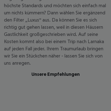
höchste Standards und möchten sich einfach mal
um nichts kümmern? Dann wählen Sie ergänzend
den Filter „Luxus“ aus. Da können Sie es sich
richtig gut gehen lassen, weil in diesen Häusern
Gastlichkeit großgeschrieben wird. Auf seine
Kosten kommt also bei einem Trip nach Larnaka
auf jeden Fall jeder. Ihrem Traumurlaub bringen
wir Sie ein Stückchen näher - lassen Sie sich von
uns anregen.
Unsere Empfehlungen