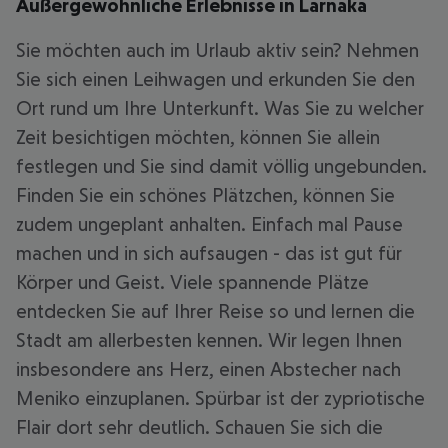
Außergewöhnliche Erlebnisse in Larnaka
Sie möchten auch im Urlaub aktiv sein? Nehmen
Sie sich einen Leihwagen und erkunden Sie den
Ort rund um Ihre Unterkunft. Was Sie zu welcher
Zeit besichtigen möchten, können Sie allein
festlegen und Sie sind damit völlig ungebunden.
Finden Sie ein schönes Plätzchen, können Sie
zudem ungeplant anhalten. Einfach mal Pause
machen und in sich aufsaugen - das ist gut für
Körper und Geist. Viele spannende Plätze
entdecken Sie auf Ihrer Reise so und lernen die
Stadt am allerbesten kennen. Wir legen Ihnen
insbesondere ans Herz, einen Abstecher nach
Meniko einzuplanen. Spürbar ist der zypriotische
Flair dort sehr deutlich. Schauen Sie sich die