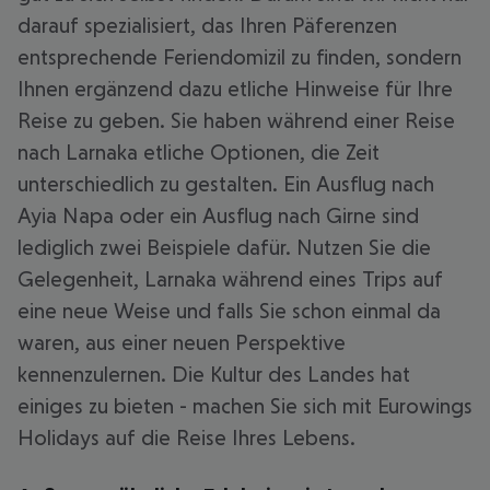
darauf spezialisiert, das Ihren Päferenzen
entsprechende Feriendomizil zu finden, sondern
Ihnen ergänzend dazu etliche Hinweise für Ihre
Reise zu geben. Sie haben während einer Reise
nach Larnaka etliche Optionen, die Zeit
unterschiedlich zu gestalten. Ein Ausflug nach
Ayia Napa oder ein Ausflug nach Girne sind
lediglich zwei Beispiele dafür. Nutzen Sie die
Gelegenheit, Larnaka während eines Trips auf
eine neue Weise und falls Sie schon einmal da
waren, aus einer neuen Perspektive
kennenzulernen. Die Kultur des Landes hat
einiges zu bieten - machen Sie sich mit Eurowings
Holidays auf die Reise Ihres Lebens.