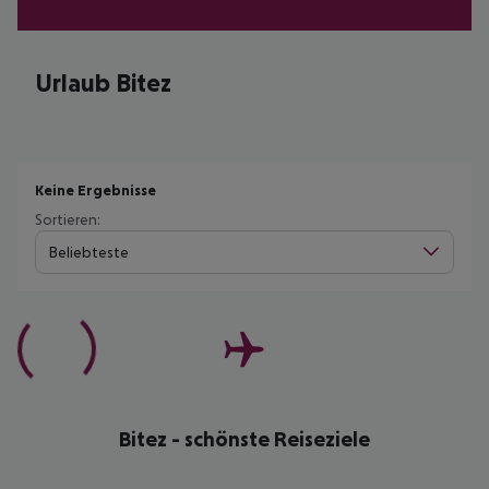
Urlaub Bitez
Keine Ergebnisse
Sortieren:
Beliebteste
Bitez - schönste Reiseziele