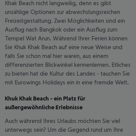
Khak Beach nicht langweilig, denn es gibt
unzählige Optionen zur abwechslungsreichen
Freizeitgestaltung. Zwei Möglichkeiten sind ein
Ausflug nach Bangkok oder ein Ausflug zum
Tempel Wat Arun. Während Ihrer Ferien können
Sie Khuk Khak Beach auf eine neue Weise und
falls Sie schon mal hier waren, aus einem
differenzierten Blickwinkel kennenlernen. Etliches
zu bieten hat die Kultur des Landes - tauchen Sie
mit Eurowings Holidays ein in eine fremde Welt.
Khuk Khak Beach - ein Platz für
außergewöhnliche Erlebnisse
Auch während Ihres Urlaubs möchten Sie viel
unterwegs sein? Um die Gegend rund um Ihre