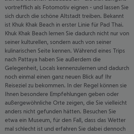
vortrefflich als Fotomotiv eignen - und lassen Sie
sich durch die schöne Altstadt treiben. Bekannt
ist Khuk Khak Beach in erster Linie für Pad Thai.
Khuk Khak Beach lernen Sie dadurch nicht nur von
seiner kulturellen, sondern auch von seiner
kulinarischen Seite kennen. Während eines Trips
nach Pattaya haben Sie außerdem die
Gelegenheit, Locals kennenzulernen und dadurch
noch einmal einen ganz neuen Blick auf Ihr
Reiseziel zu bekommen. In der Regel können sie
Ihnen besondere Empfehlungen geben oder
außergewöhnliche Orte zeigen, die Sie vielleicht
anders nicht gefunden hätten. Besuchen Sie
etwa ein Museum, für den Fall, dass das Wetter
mal schlecht ist und erfahren Sie dabei dennoch