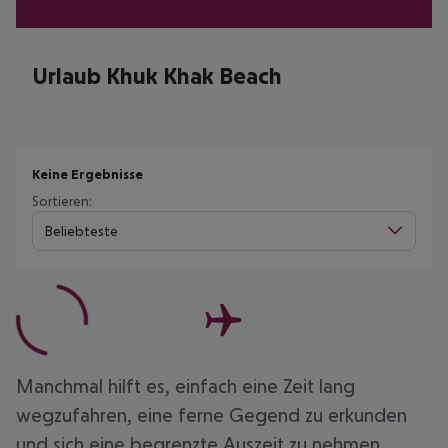
Urlaub Khuk Khak Beach
Keine Ergebnisse
Sortieren:
Beliebteste
Manchmal hilft es, einfach eine Zeit lang
wegzufahren, eine ferne Gegend zu erkunden
und sich eine begrenzte Auszeit zu nehmen.