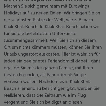
Machen Sie sich gemeinsam mit Eurowings
Holidays auf zu neuen Zielen. Wir bringen Sie an
die schönsten Plätze der Welt, wie z. B. nach
Khuk Khak Beach. In Khuk Khak Beach haben wir
für Sie die beliebtesten Unterkünfte
zusammengesammelt. Weil Sie sich an diesem
Ort um nichts kümmern müssen, können Sie Ihren
Urlaub ungestört auskosten. Hier ist wahrlich für
jeden ein geeignetes Feriendomizil dabei - ganz
egal ob Sie mit der ganzen Familie, mit Ihren
besten Freunden, als Paar oder als Single
verreisen wollen. Nachdem es in Khuk Khak
Beach allerhand zu besichtigen gibt, werden Sie
realisieren, dass der Zeitraum wie im Flug
vergeht und Sie sich baldigst an diesen