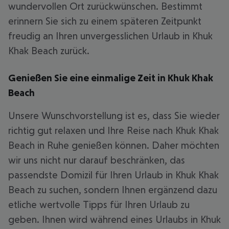
wundervollen Ort zurückwünschen. Bestimmt
erinnern Sie sich zu einem späteren Zeitpunkt
freudig an Ihren unvergesslichen Urlaub in Khuk
Khak Beach zurück.
Genießen Sie eine einmalige Zeit in Khuk Khak
Beach
Unsere Wunschvorstellung ist es, dass Sie wieder
richtig gut relaxen und Ihre Reise nach Khuk Khak
Beach in Ruhe genießen können. Daher möchten
wir uns nicht nur darauf beschränken, das
passendste Domizil für Ihren Urlaub in Khuk Khak
Beach zu suchen, sondern Ihnen ergänzend dazu
etliche wertvolle Tipps für Ihren Urlaub zu
geben. Ihnen wird während eines Urlaubs in Khuk