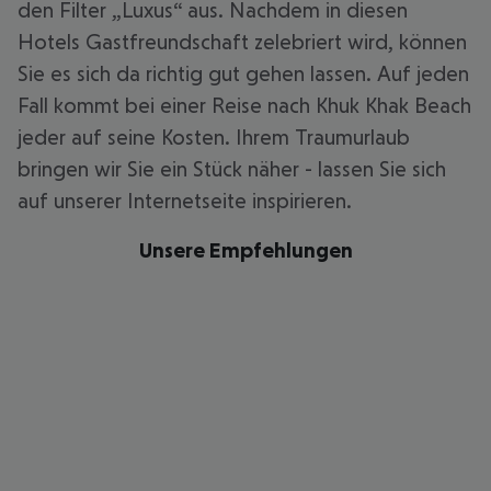
den Filter „Luxus“ aus. Nachdem in diesen
Hotels Gastfreundschaft zelebriert wird, können
Sie es sich da richtig gut gehen lassen. Auf jeden
Fall kommt bei einer Reise nach Khuk Khak Beach
jeder auf seine Kosten. Ihrem Traumurlaub
bringen wir Sie ein Stück näher - lassen Sie sich
auf unserer Internetseite inspirieren.
Unsere Empfehlungen