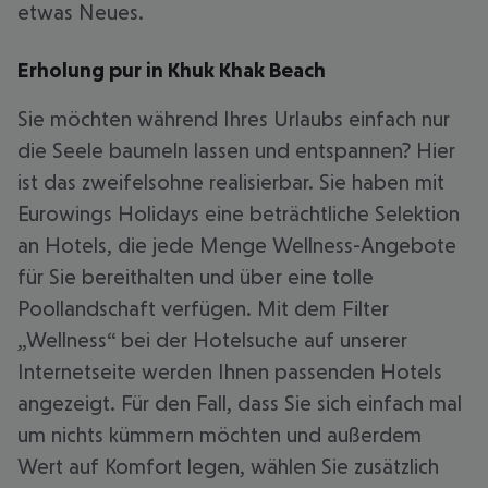
etwas Neues.
Erholung pur in Khuk Khak Beach
Sie möchten während Ihres Urlaubs einfach nur
die Seele baumeln lassen und entspannen? Hier
ist das zweifelsohne realisierbar. Sie haben mit
Eurowings Holidays eine beträchtliche Selektion
an Hotels, die jede Menge Wellness-Angebote
für Sie bereithalten und über eine tolle
Poollandschaft verfügen. Mit dem Filter
„Wellness“ bei der Hotelsuche auf unserer
Internetseite werden Ihnen passenden Hotels
angezeigt. Für den Fall, dass Sie sich einfach mal
um nichts kümmern möchten und außerdem
Wert auf Komfort legen, wählen Sie zusätzlich