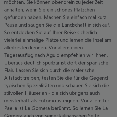
möchten. Sie können obendrein zu jeder Zeit
anhalten, wenn Sie ein schönes Plätzchen
gefunden haben. Machen Sie einfach mal kurz
Pause und saugen Sie die Landschaft in sich auf.
So entdecken Sie auf Ihrer Reise sicherlich
vielerlei einmalige Plätze und lernen die Insel am
allerbesten kennen. Vor allem einen
Tagesausflug nach Agulo empfehlen wir Ihnen.
Überaus deutlich spürbar ist dort der spanische
Flair. Lassen Sie sich durch die malerische
Altstadt treiben, testen Sie die für die Gegend
typischen Spezialitäten und schauen Sie sich die
stilvollen Häuser an - die sich übrigens auch
meisterhaft als Fotomotiv eignen. Vor allem für
Paella ist La Gomera berühmt. So lernen Sie La
Gomera auch von seiner kulinarischen Seite