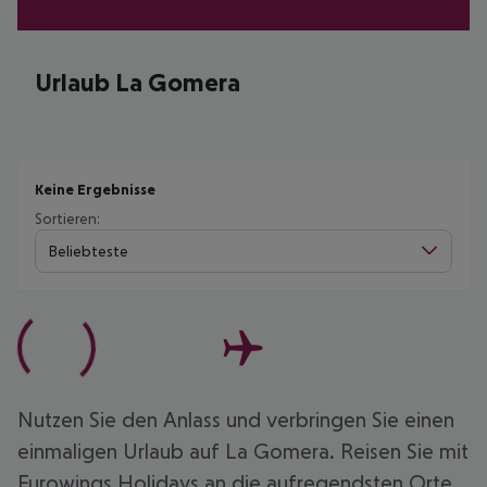
Urlaub La Gomera
Keine Ergebnisse
Sortieren:
Beliebteste
Nutzen Sie den Anlass und verbringen Sie einen
einmaligen Urlaub auf La Gomera. Reisen Sie mit
Eurowings Holidays an die aufregendsten Orte