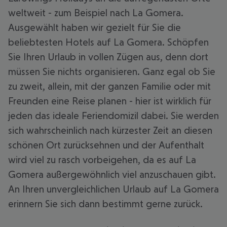
weltweit - zum Beispiel nach La Gomera.
Ausgewählt haben wir gezielt für Sie die
beliebtesten Hotels auf La Gomera. Schöpfen
Sie Ihren Urlaub in vollen Zügen aus, denn dort
müssen Sie nichts organisieren. Ganz egal ob Sie
zu zweit, allein, mit der ganzen Familie oder mit
Freunden eine Reise planen - hier ist wirklich für
jeden das ideale Feriendomizil dabei. Sie werden
sich wahrscheinlich nach kürzester Zeit an diesen
schönen Ort zurücksehnen und der Aufenthalt
wird viel zu rasch vorbeigehen, da es auf La
Gomera außergewöhnlich viel anzuschauen gibt.
An Ihren unvergleichlichen Urlaub auf La Gomera
erinnern Sie sich dann bestimmt gerne zurück.