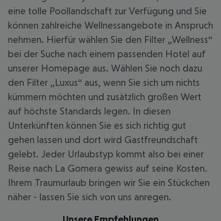
eine tolle Poollandschaft zur Verfügung und Sie
können zahlreiche Wellnessangebote in Anspruch
nehmen. Hierfür wählen Sie den Filter „Wellness“
bei der Suche nach einem passenden Hotel auf
unserer Homepage aus. Wählen Sie noch dazu
den Filter „Luxus“ aus, wenn Sie sich um nichts
kümmern möchten und zusätzlich großen Wert
auf höchste Standards legen. In diesen
Unterkünften können Sie es sich richtig gut
gehen lassen und dort wird Gastfreundschaft
gelebt. Jeder Urlaubstyp kommt also bei einer
Reise nach La Gomera gewiss auf seine Kosten.
Ihrem Traumurlaub bringen wir Sie ein Stückchen
näher - lassen Sie sich von uns anregen.
Unsere Empfehlungen