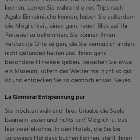
kennen. Lernen Sie während eines Trips nach
Agulo Einheimische kennen, haben Sie außerdem
die Möglichkeit, einen ganz neuen Blick auf Ihr
Reiseziel zu bekommen. Sie können Ihnen
versteckte Orte zeigen, die Sie vermutlich anders
nicht gefunden hätten und Ihnen ganz
besondere Hinweise geben. Besuchen Sie etwa
ein Museum, sofern das Wetter mal nicht so gut
ist und entdecken Sie so dennoch etwas Neues.
La Gomera: Entspannung pur
Sie möchten während Ihres Urlaubs die Seele
baumeln lassen und nichts tun? Möglich ist das
hier zweifelsohne. In den Hotels, die Sie bei
Eurowings Holidays buchen können, steht Ihnen