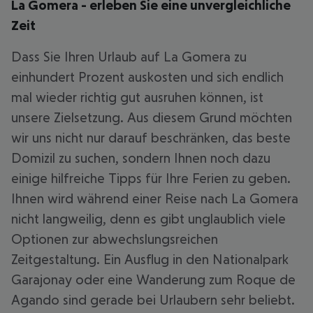
La Gomera - erleben Sie eine unvergleichliche
Zeit
Dass Sie Ihren Urlaub auf La Gomera zu
einhundert Prozent auskosten und sich endlich
mal wieder richtig gut ausruhen können, ist
unsere Zielsetzung. Aus diesem Grund möchten
wir uns nicht nur darauf beschränken, das beste
Domizil zu suchen, sondern Ihnen noch dazu
einige hilfreiche Tipps für Ihre Ferien zu geben.
Ihnen wird während einer Reise nach La Gomera
nicht langweilig, denn es gibt unglaublich viele
Optionen zur abwechslungsreichen
Zeitgestaltung. Ein Ausflug in den Nationalpark
Garajonay oder eine Wanderung zum Roque de
Agando sind gerade bei Urlaubern sehr beliebt.