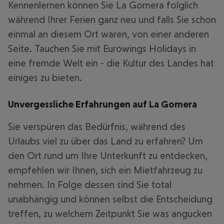
Kennenlernen können Sie La Gomera folglich
während Ihrer Ferien ganz neu und falls Sie schon
einmal an diesem Ort waren, von einer anderen
Seite. Tauchen Sie mit Eurowings Holidays in
eine fremde Welt ein - die Kultur des Landes hat
einiges zu bieten.
Unvergessliche Erfahrungen auf La Gomera
Sie verspüren das Bedürfnis, während des
Urlaubs viel zu über das Land zu erfahren? Um
den Ort rund um Ihre Unterkunft zu entdecken,
empfehlen wir Ihnen, sich ein Mietfahrzeug zu
nehmen. In Folge dessen sind Sie total
unabhängig und können selbst die Entscheidung
treffen, zu welchem Zeitpunkt Sie was angucken